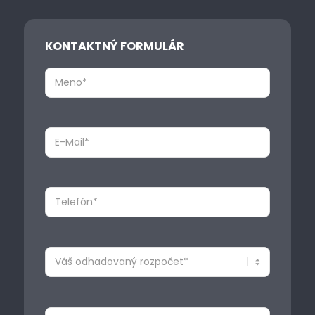
KONTAKTNÝ FORMULÁR