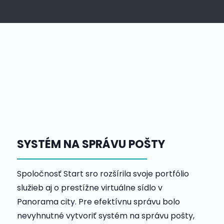
SYSTÉM NA SPRÁVU POŠTY
Spoločnosť Start sro rozšírila svoje portfólio
služieb aj o prestížne virtuálne sídlo v
Panorama city. Pre efektívnu správu bolo
nevyhnutné vytvoriť systém na správu pošty,