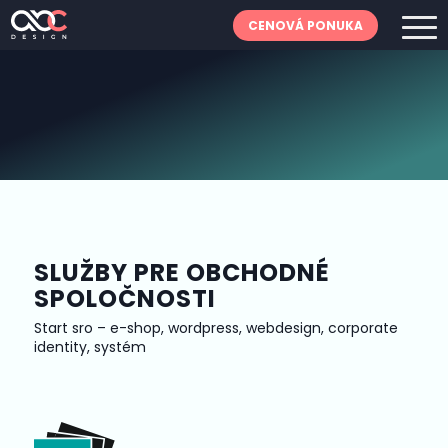
CENOVÁ PONUKA
SLUŽBY PRE OBCHODNÉ
SPOLOČNOSTI
Start sro – e-shop, wordpress, webdesign, corporate
identity, systém