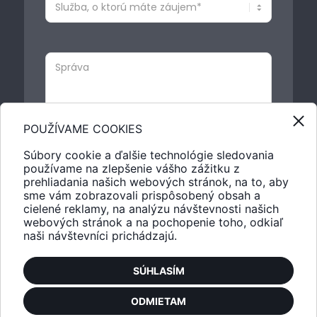
POUŽÍVAME COOKIES
Súbory cookie a ďalšie technológie sledovania
používame na zlepšenie vášho zážitku z
prehliadania našich webových stránok, na to, aby
sme vám zobrazovali prispôsobený obsah a
cielené reklamy, na analýzu návštevnosti našich
webových stránok a na pochopenie toho, odkiaľ
naši návštevníci prichádzajú.
SÚHLASÍM
ODMIETAM