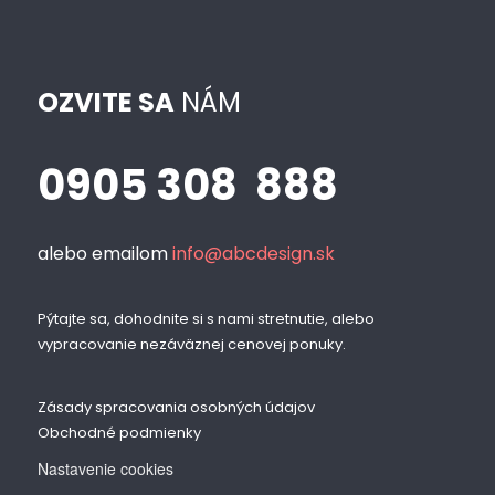
OZVITE SA
NÁM
0905 308 888
alebo emailom
info@abcdesign.sk
Pýtajte sa, dohodnite si s nami stretnutie, alebo
vypracovanie nezáväznej cenovej ponuky.
Zásady spracovania osobných údajov
Obchodné podmienky
Nastavenie cookies