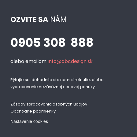
OZVITE SA
NÁM
0905 308 888
alebo emailom
info@abcdesign.sk
Pýtajte sa, dohodnite si s nami stretnutie, alebo
vypracovanie nezáväznej cenovej ponuky.
Zásady spracovania osobných údajov
Obchodné podmienky
Nastavenie cookies