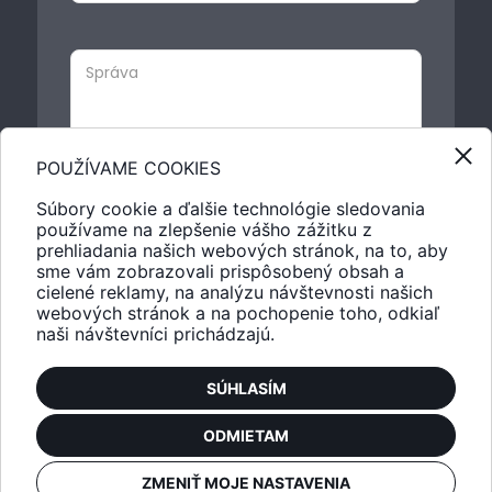
POUŽÍVAME COOKIES
Súbory cookie a ďalšie technológie sledovania
používame na zlepšenie vášho zážitku z
prehliadania našich webových stránok, na to, aby
sme vám zobrazovali prispôsobený obsah a
cielené reklamy, na analýzu návštevnosti našich
webových stránok a na pochopenie toho, odkiaľ
naši návštevníci prichádzajú.
SÚHLASÍM
ODMIETAM
ZMENIŤ MOJE NASTAVENIA