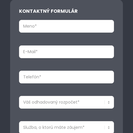
KONTAKTNÝ FORMULÁR