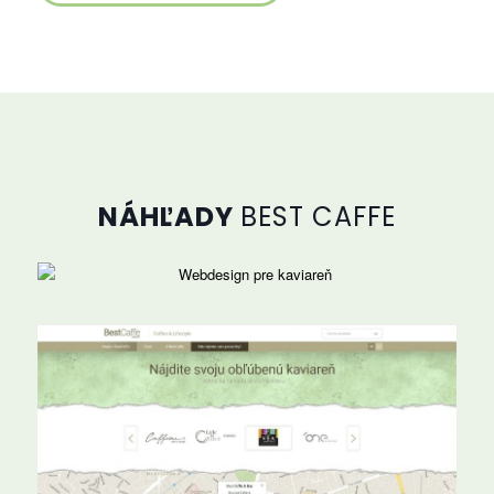
NÁHĽADY
BEST CAFFE